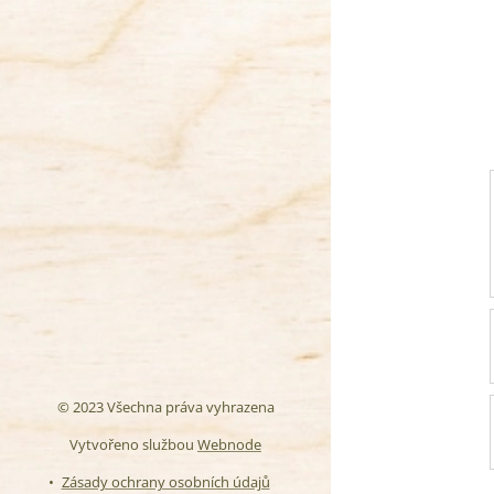
© 2023 Všechna práva vyhrazena
Vytvořeno službou
Webnode
Zásady ochrany osobních údajů