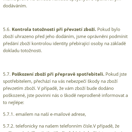
dodáváním.
5.6.
Kontrola totožnosti při převzetí zboží.
Pokud bylo
zboží uhrazeno před jeho dodáním, jsme oprávněni podmínit
předání zboží kontrolou identity přebírající osoby na základě
dokladu totožnosti.
5.7.
Poškození zboží při přepravě spotřebiteli.
Pokud jste
spotřebitelem, přechází na vás nebezpečí škody na zboží
převzetím zboží. V případě, že vám zboží bude dodáno
poškozené, jste povinni nás o škodě neprodleně informovat a
to nejlépe:
5.7.1. emailem na naší e-mailové adrese,
5.7.2. telefonicky na našem telefonním čísle.V případě, že