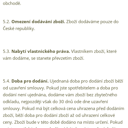
obchodě.
5.2.
Omezení dodávání zboží.
Zboží dodáváme pouze do
České republiky.
5.3.
Nabytí vlastnického práva.
Vlastníkem zboží, které
vám dodáme, se stanete převzetím zboží.
5.4.
Doba pro dodání.
Ujednaná doba pro dodání zboží běží
od uzavření smlouvy. Pokud jste spotřebitelem a doba pro
dodání není ujednána, dodáme vám zboží bez zbytečného
odkladu, nejpozději však do 30 dnů ode dne uzavření
smlouvy. Pokud má být celková cena uhrazena před dodáním
zboží, běží doba pro dodání zboží až od uhrazení celkové
ceny. Zboží bude v této době dodáno na místo určení. Pokud