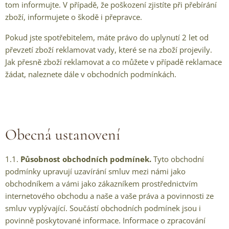
tom informujte. V případě, že poškození zjistíte při přebírání
zboží, informujete o škodě i přepravce.
Pokud jste spotřebitelem, máte právo do uplynutí 2 let od
převzetí zboží reklamovat vady, které se na zboží projevily.
Jak přesně zboží reklamovat a co můžete v případě reklamace
žádat, naleznete dále v obchodních podmínkách.
Obecná ustanovení
1.1.
Působnost obchodních podmínek.
Tyto obchodní
podmínky upravují uzavírání smluv mezi námi jako
obchodníkem a vámi jako zákazníkem prostřednictvím
internetového obchodu a naše a vaše práva a povinnosti ze
smluv vyplývající. Součástí obchodních podmínek jsou i
povinně poskytované informace. Informace o zpracování