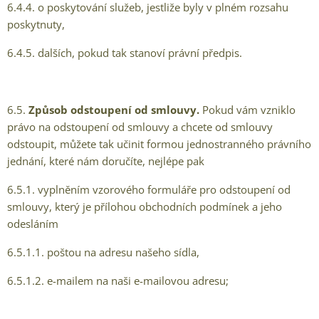
6.4.4. o poskytování služeb, jestliže byly v plném rozsahu
poskytnuty,
6.4.5. dalších, pokud tak stanoví právní předpis.
6.5.
Způsob odstoupení od smlouvy.
Pokud vám vzniklo
právo na odstoupení od smlouvy a chcete od smlouvy
odstoupit, můžete tak učinit formou jednostranného právního
jednání, které nám doručíte, nejlépe pak
6.5.1. vyplněním vzorového formuláře pro odstoupení od
smlouvy, který je přílohou obchodních podmínek a jeho
odesláním
6.5.1.1. poštou na adresu našeho sídla,
6.5.1.2. e-mailem na naši e-mailovou adresu;