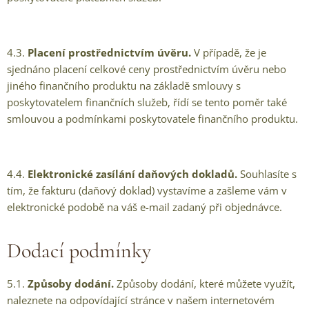
4.3.
Placení prostřednictvím úvěru.
V případě, že je
sjednáno placení celkové ceny prostřednictvím úvěru nebo
jiného finančního produktu na základě smlouvy s
poskytovatelem finančních služeb, řídí se tento poměr také
smlouvou a podmínkami poskytovatele finančního produktu.
4.4.
Elektronické zasílání daňových dokladů.
Souhlasíte s
tím, že fakturu (daňový doklad) vystavíme a zašleme vám v
elektronické podobě na váš e-mail zadaný při objednávce.
Dodací podmínky
5.1.
Způsoby dodání.
Způsoby dodání, které můžete využít,
naleznete na odpovídající stránce v našem internetovém