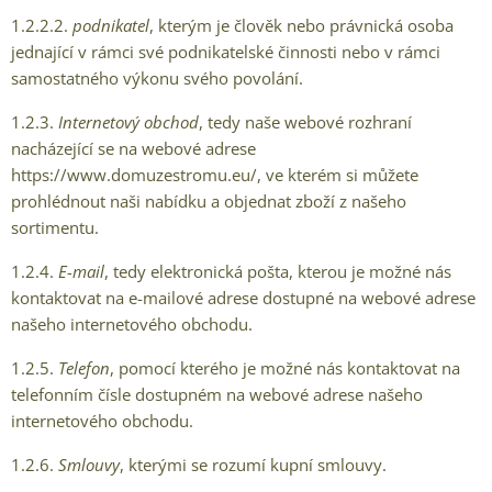
1.2.2.2.
podnikatel
, kterým je člověk nebo právnická osoba
jednající v rámci své podnikatelské činnosti nebo v rámci
samostatného výkonu svého povolání.
1.2.3.
Internetový obchod
, tedy naše webové rozhraní
nacházející se na webové adrese
https://www.domuzestromu.eu/, ve kterém si můžete
prohlédnout naši nabídku a objednat zboží z našeho
sortimentu.
1.2.4.
E-mail
, tedy elektronická pošta, kterou je možné nás
kontaktovat na e-mailové adrese dostupné na webové adrese
našeho internetového obchodu.
1.2.5.
Telefon
, pomocí kterého je možné nás kontaktovat na
telefonním čísle dostupném na webové adrese našeho
internetového obchodu.
1.2.6.
Smlouvy
, kterými se rozumí kupní smlouvy.