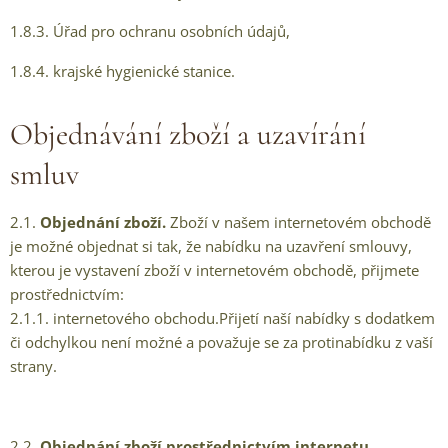
1.8.3. Úřad pro ochranu osobních údajů,
1.8.4. krajské hygienické stanice.
Objednávání zboží a uzavírání
smluv
2.1.
Objednání zboží.
Zboží v našem internetovém obchodě
je možné objednat si tak, že nabídku na uzavření smlouvy,
kterou je vystavení zboží v internetovém obchodě, přijmete
prostřednictvím:
2.1.1. internetového obchodu.Přijetí naší nabídky s dodatkem
či odchylkou není možné a považuje se za protinabídku z vaší
strany.
2.2.
Objednání zboží prostřednictvím internetu.