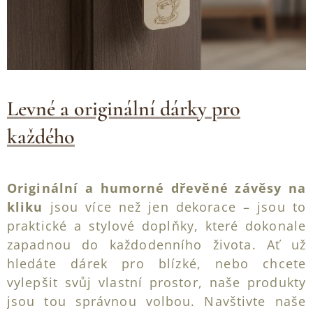
Levné a originální dárky pro
každého
Originální a humorné dřevěné závěsy na
kliku
jsou více než jen dekorace – jsou to
praktické a stylové doplňky, které dokonale
zapadnou do každodenního života. Ať už
hledáte dárek pro blízké, nebo chcete
vylepšit svůj vlastní prostor, naše produkty
jsou tou správnou volbou. Navštivte naše