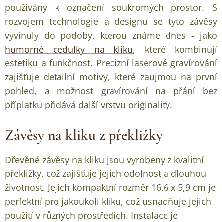
používány k označení soukromých prostor. S
rozvojem technologie a designu se tyto závěsy
vyvinuly do podoby, kterou známe dnes - jako
humorné cedulky na kliku
, které kombinují
estetiku a funkčnost. Precizní laserové gravírování
zajišťuje detailní motivy, které zaujmou na první
pohled, a možnost gravírování na přání bez
příplatku přidává další vrstvu originality.
Závěsy na kliku z překližky
Dřevěné závěsy na kliku jsou vyrobeny z kvalitní
překližky, což zajišťuje jejich odolnost a dlouhou
životnost. Jejich kompaktní rozměr 16,6 x 5,9 cm je
perfektní pro jakoukoli kliku, což usnadňuje jejich
použití v různých prostředích. Instalace je