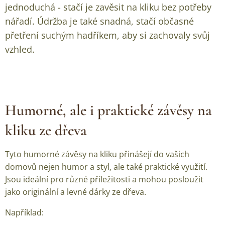
jednoduchá - stačí je zavěsit na kliku bez potřeby
nářadí. Údržba je také snadná, stačí občasné
přetření suchým hadříkem, aby si zachovaly svůj
vzhled.
Humorné, ale i praktické závěsy na
kliku ze dřeva
Tyto
humorné závěsy na kliku
přinášejí do vašich
domovů nejen humor a styl, ale také praktické využití.
Jsou ideální pro různé příležitosti a mohou posloužit
jako
originální a levné dárky ze dřeva
.
Například: