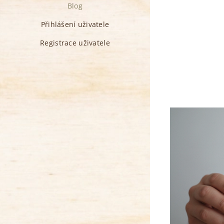
Blog
Přihlášení uživatele
Registrace uživatele