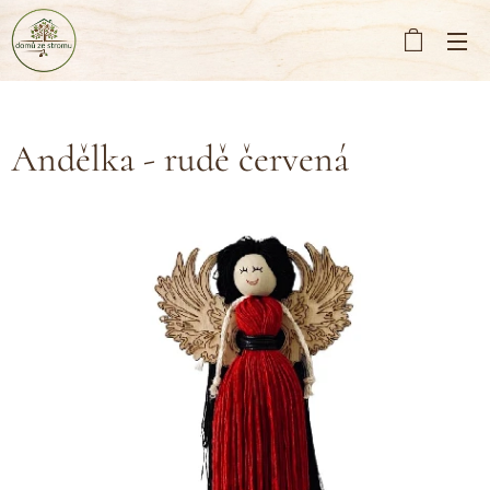
Andělka - rudě červená