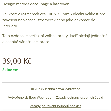
Design: metoda decoupage a laserování
Velikost: v rozměrech cca 100 x 73 mm - ideální velikost pro
zavěšení na vánoční stromeček nebo jako dekorace do
interiéru.
Tato ozdoba je perfektní volbou pro ty, kteří hledají jedinečné
a osobité vánoční dekorace.
39,00
Kč
Skladem
© 2023 Všechna práva vyhrazena
Vytvořeno službou
Webnode
Zásady ochrany osobních údajů
Zásady používání souborů cookies