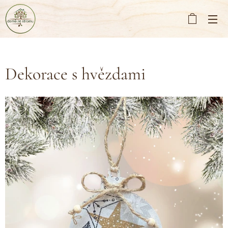
Dekorace s hvězdami