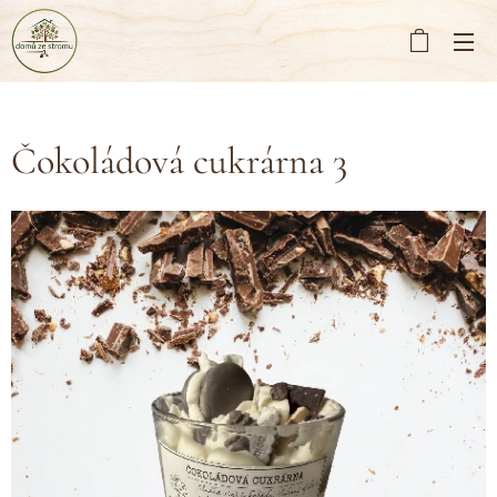
Čokoládová cukrárna 3