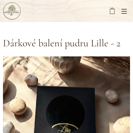
Dárkové balení pudru Lille - 2