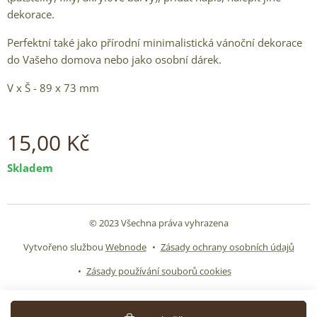
dekorace.
Perfektní také jako přírodní minimalistická vánoční dekorace
do Vašeho domova nebo jako osobní dárek.
V x Š - 89 x 73 mm
15,00
Kč
Skladem
© 2023 Všechna práva vyhrazena
Vytvořeno službou
Webnode
Zásady ochrany osobních údajů
Zásady používání souborů cookies