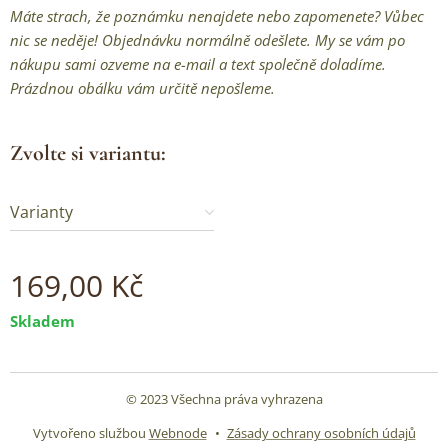
Máte strach, že poznámku nenajdete nebo zapomenete? Vůbec
nic se neděje! Objednávku normálně odešlete. My se vám po
nákupu sami ozveme na e-mail a text společně doladíme.
Prázdnou obálku vám určitě nepošleme.
Zvolte si variantu:
Varianty
169,00
Kč
Skladem
© 2023 Všechna práva vyhrazena
Vytvořeno službou
Webnode
Zásady ochrany osobních údajů