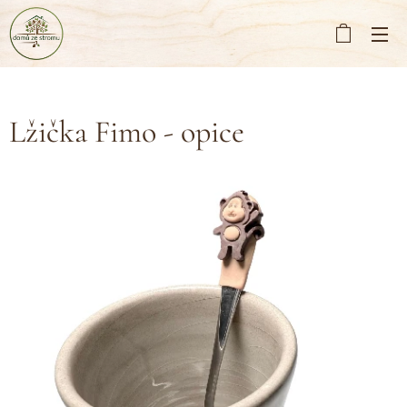
Lžička Fimo - opice