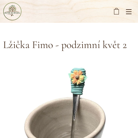
Lžička Fimo - podzimní květ 2