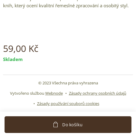
knih, který ocení kvalitní řemeslné zpracování a osobitý styl.
59,00
Kč
Skladem
© 2023 Všechna práva vyhrazena
Vytvořeno službou
Webnode
Zásady ochrany osobních údajů
Zásady používání souborů cookies
Do košíku