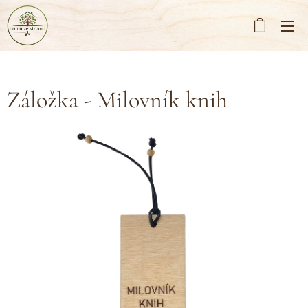
Záložka - Milovník knih