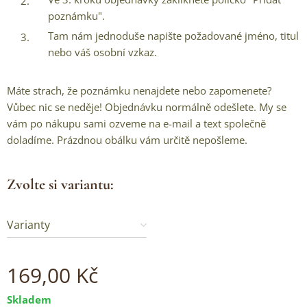
poznámku".
Tam nám jednoduše napište požadované jméno, titul
nebo váš osobní vzkaz.
Máte strach, že poznámku nenajdete nebo zapomenete?
Vůbec nic se neděje! Objednávku normálně odešlete. My se
vám po nákupu sami ozveme na e-mail a text společně
doladíme. Prázdnou obálku vám určitě nepošleme.
Zvolte si variantu:
Varianty
169,00
Kč
Skladem