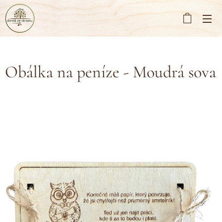
Obálka na peníze - Moudrá sova