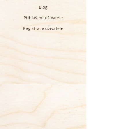
Blog
Přihlášení uživatele
Registrace uživatele