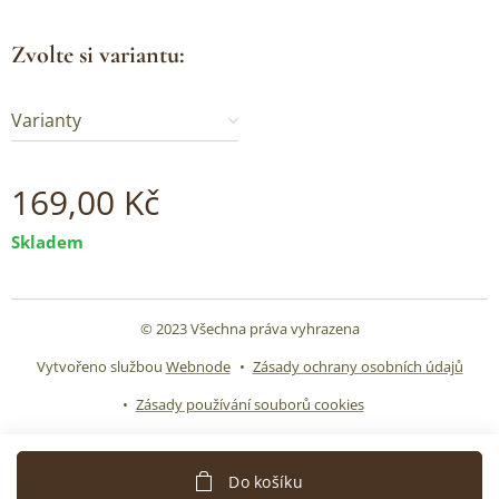
Zvolte si variantu:
Varianty
169,00
Kč
Skladem
© 2023 Všechna práva vyhrazena
Vytvořeno službou
Webnode
Zásady ochrany osobních údajů
Zásady používání souborů cookies
Do košíku