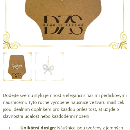
Dodejte svému stylu jemnost a eleganci s našimi perličkovými
náušnicemi. Tyto ručně vyrobené náušnice ve tvaru mašliček
jsou ideálním doplňkem pro každou příležitost, ať už jde o
slavnostní událost nebo každodenní nošení.
Unikátní design
: Náušnice jsou tvořeny z jemných