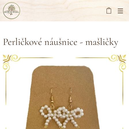
Perličkové náušnice - mašličky