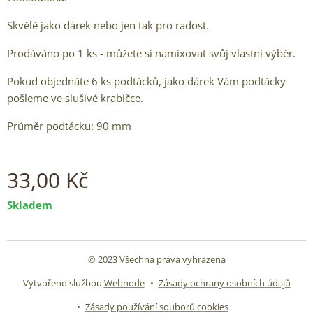
Skvělé jako dárek nebo jen tak pro radost.
Prodáváno po 1 ks - můžete si namixovat svůj vlastní výběr.
Pokud objednáte 6 ks podtácků, jako dárek Vám podtácky
pošleme ve slušivé krabičce.
Průměr podtácku: 90 mm
33,00
Kč
Skladem
© 2023 Všechna práva vyhrazena
Vytvořeno službou
Webnode
Zásady ochrany osobních údajů
Zásady používání souborů cookies