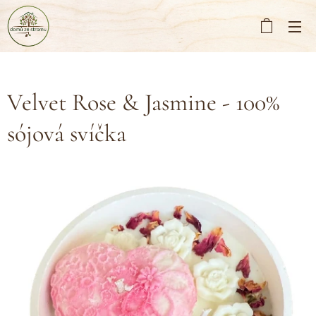
Velvet Rose & Jasmine - 100%
sójová svíčka