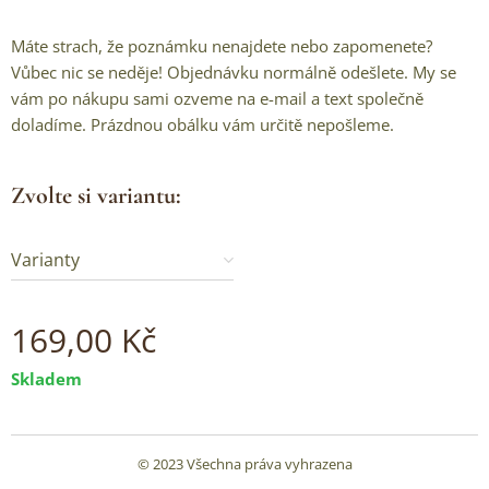
Máte strach, že poznámku nenajdete nebo zapomenete?
Vůbec nic se neděje! Objednávku normálně odešlete. My se
vám po nákupu sami ozveme na e-mail a text společně
doladíme. Prázdnou obálku vám určitě nepošleme.
Zvolte si variantu:
Varianty
169,00
Kč
Skladem
© 2023 Všechna práva vyhrazena